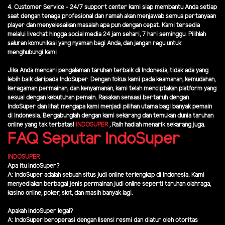
4. Customer Service - 24/7 support center kami siap membantu Anda setiap
saat dengan tenaga profesional dan ramah akan menjawab semua pertanyaan
player dan menyelesaikan masalah apa pun dengan cepat. Kami tersedia
melalui livechat hingga social media 24 jam sehari, 7 hari seminggu. Pilihlah
saluran komunikasi yang nyaman bagi Anda, dan jangan ragu untuk
menghubungi kami
Jika Anda mencari pengalaman taruhan terbaik di Indonesia, tidak ada yang
lebih baik daripada IndoSuper. Dengan fokus kami pada keamanan, kemudahan,
keragaman permainan, dan kenyamanan, kami telah menciptakan platform yang
sesuai dengan kebutuhan pemain. Rasakan sensasi bertaruh dengan
IndoSuper dan lihat mengapa kami menjadi pilihan utama bagi banyak pemain
di Indonesia. Bergabunglah dengan kami sekarang dan temukan dunia taruhan
online yang tak terbatas!
INDOSUPER
,
Raih hadiah menarik sekarang juga.
FAQ Seputar IndoSuper
INDOSUPER
Apa itu IndoSuper?
A: IndoSuper adalah sebuah situs judi online terlengkap di Indonesia. Kami
menyediakan berbagai jenis permainan judi online seperti taruhan olahraga,
kasino online, poker, slot, dan masih banyak lagi.
Apakah IndoSuper legal?
A: IndoSuper beroperasi dengan lisensi resmi dan diatur oleh otoritas