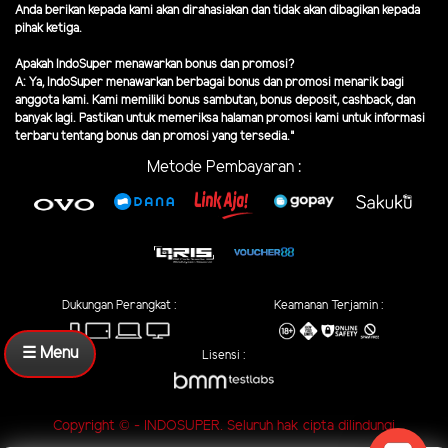
Anda berikan kepada kami akan dirahasiakan dan tidak akan dibagikan kepada
pihak ketiga.
Apakah IndoSuper menawarkan bonus dan promosi?
A: Ya, IndoSuper menawarkan berbagai bonus dan promosi menarik bagi
anggota kami. Kami memiliki bonus sambutan, bonus deposit, cashback, dan
banyak lagi. Pastikan untuk memeriksa halaman promosi kami untuk informasi
terbaru tentang bonus dan promosi yang tersedia."
Metode Pembayaran :
Dukungan Perangkat :
Keamanan Terjamin :
☰ Menu
Lisensi :
Copyright © - INDOSUPER. Seluruh hak cipta dilindungi