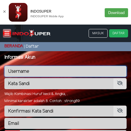
×
INDOSUPER
Download
INDOSUPER Mobile App
MASUK
DAFTAR
BERANDA
Daftar
Informasi Akun
Wajib Kombinasi Huruf kecil & Angka, .
Minimal karakter adalah 8. Contoh : strong89