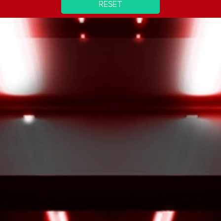
RESET