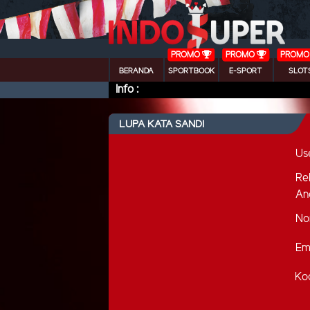
PROMO
PROMO
PROMO
PROM
BERANDA
SPORTBOOK
E-SPORT
SLOT
Info :
LUPA KATA SANDI
Us
Re
An
No
Em
Kod