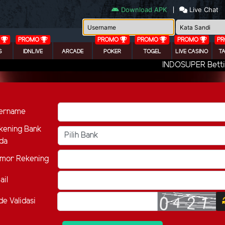
Download APK
Live Chat
O
PROMO
PROMO
PROMO
PROMO
P
S
IDNLIVE
ARCADE
POKER
TOGEL
LIVE CASINO
T
INDOSUPER Betting Online Terper
ername
kening Bank
da
mor Rekening
ail
e Validasi