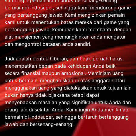
Kami ingin pemain kami untuk bersenang-senang
bermain di Indosuper, sehingga kami mendorong game
yang bertanggung jawab. Kami mengizinkan pemain
kami untuk menentukan batas mereka dari game yang
bertanggung jawab, kemudian kami membantu dengan
alat manajemen yang memungkinkan anda mengatur
dan mengontrol batasan anda sendiri.
Judi adalah bentuk hiburan, dan tidak pernah harus
menempatkan beban pada kehidupan Anda baik
secara finansial maupun emosional. Meminjam uang
untuk bermain, menghabiskan di atas anggaran atau
menggunakan uang yang dialokasikan untuk tujuan lain
bukan hanya tidak bijaksana tetapi dapat
menyebabkan masalah yang signifikan untuk Anda dan
orang lain di sekitar Anda. Kami ingin Anda menikmati
bermain di Indosuper, sehingga bertaruh bertanggung
jawab dan bersenang-senang!