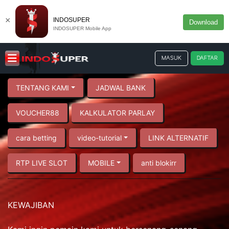
×
INDOSUPER
Download
INDOSUPER Mobile App
MASUK
DAFTAR
TENTANG KAMI
JADWAL BANK
VOUCHER88
KALKULATOR PARLAY
cara betting
video-tutorial
LINK ALTERNATIF
RTP LIVE SLOT
MOBILE
anti blokirr
KEWAJIBAN