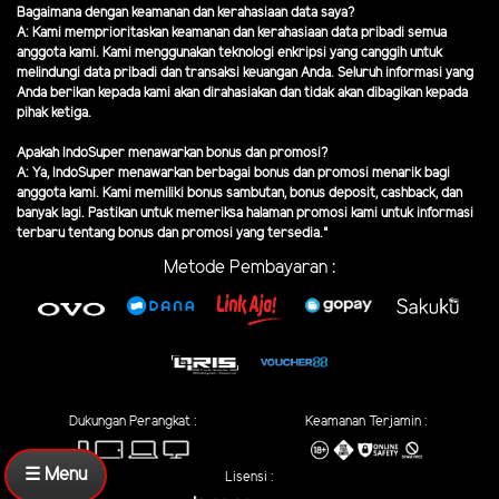
Bagaimana dengan keamanan dan kerahasiaan data saya?
A: Kami memprioritaskan keamanan dan kerahasiaan data pribadi semua
anggota kami. Kami menggunakan teknologi enkripsi yang canggih untuk
melindungi data pribadi dan transaksi keuangan Anda. Seluruh informasi yang
Anda berikan kepada kami akan dirahasiakan dan tidak akan dibagikan kepada
pihak ketiga.
Apakah IndoSuper menawarkan bonus dan promosi?
A: Ya, IndoSuper menawarkan berbagai bonus dan promosi menarik bagi
anggota kami. Kami memiliki bonus sambutan, bonus deposit, cashback, dan
banyak lagi. Pastikan untuk memeriksa halaman promosi kami untuk informasi
terbaru tentang bonus dan promosi yang tersedia."
Metode Pembayaran :
Dukungan Perangkat :
Keamanan Terjamin :
☰ Menu
Lisensi :