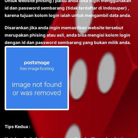
Untuk website phising / palsu anda bisa login menggunakan
id dan password sembarang (tidak terdaftar di Indosuper) ,
karena tujuan kolom login ialah untuk mengambil data anda.
Disarankan jika anda ingin memastikan website tersebut
merupakan phising atau asli, anda bisa mengisi kolom login
dengan id dan password sembarang yang bukan milik anda.
Tips Kedua :