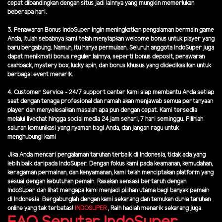
cepat dibandingkan dengan situs jadi lainnya yang mungkin memerlukan
beberapa hari.
3. Penawaran Bonus IndoSuper ingin meningkatkan pengalaman bermain game
Anda, itulah sebabnya kami telah menyiapkan welcome bonus untuk player yang
baru bergabung. Namun, itu hanya permulaan. Seluruh anggota IndoSuper juga
dapat menikmati bonus reguler lainnya, seperti bonus deposit, penawaran
cashback, mystery box, lucky spin, dan bonus khusus yang didedikasikan untuk
berbagai event menarik.
4. Customer Service - 24/7 support center kami siap membantu Anda setiap
saat dengan tenaga profesional dan ramah akan menjawab semua pertanyaan
player dan menyelesaikan masalah apa pun dengan cepat. Kami tersedia
melalui livechat hingga social media 24 jam sehari, 7 hari seminggu. Pilihlah
saluran komunikasi yang nyaman bagi Anda, dan jangan ragu untuk
menghubungi kami
Jika Anda mencari pengalaman taruhan terbaik di Indonesia, tidak ada yang
lebih baik daripada IndoSuper. Dengan fokus kami pada keamanan, kemudahan,
keragaman permainan, dan kenyamanan, kami telah menciptakan platform yang
sesuai dengan kebutuhan pemain. Rasakan sensasi bertaruh dengan
IndoSuper dan lihat mengapa kami menjadi pilihan utama bagi banyak pemain
di Indonesia. Bergabunglah dengan kami sekarang dan temukan dunia taruhan
online yang tak terbatas!
INDOSUPER
,
Raih hadiah menarik sekarang juga.