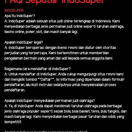
FAQ Seputar IndoSuper
INDOSUPER
Apa itu IndoSuper?
A: IndoSuper adalah sebuah situs judi online terlengkap di Indonesia. Kami
menyediakan berbagai jenis permainan judi online seperti taruhan olahraga,
kasino online, poker, slot, dan masih banyak lagi.
Apakah IndoSuper legal?
A: IndoSuper beroperasi dengan lisensi resmi dan diatur oleh otoritas
perjudian yang terpercaya. Kami berkomitmen untuk memberikan
pengalaman bermain yang aman dan adil kepada semua anggota kami.
Bagaimana cara mendaftar di IndoSuper?
A: Untuk mendaftar di IndoSuper, Anda cukup mengunjungi situs resmi kami
dan mengklik tombol ""Daftar"". Isi informasi yang diperlukan dalam formulir
pendaftaran, lalu ikuti instruksi selanjutnya untuk menyelesaikan proses
pendaftaran.
Apakah IndoSuper menyediakan permainan judi olahraga?
A: Ya, di IndoSuper Anda dapat menikmati taruhan olahraga pada berbagai
jenis olahraga populer seperti sepak bola, bola basket, tenis, bulu tangkis, dan
masih banyak lagi. Kami menyediakan berbagai pasar taruhan dan odds yang
kompetitif.