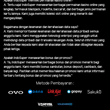
Apakah IndoSuper memiliki permainan kasino online?
A: Tentu saja! IndoSuper menawarkan berbagai permainan kasino online yang
lengkap, termasuk blackjack, roulette, baccarat, dan berbagai jenis permainan
kartu lainnya. Kami juga memiliki koleksi slot online yang menarik dan
mengasyikkan.
Bagaimana dengan keamanan dan kerahasiaan data saya?
A: Kami memprioritaskan keamanan dan kerahasiaan data pribadi semua
anggota kami. Kami menggunakan teknologi enkripsi yang canggih untuk
melindungi data pribadi dan transaksi keuangan Anda. Seluruh informasi yang
Anda berikan kepada kami akan dirahasiakan dan tidak akan dibagikan kepada
pihak ketiga.
Apakah IndoSuper menawarkan bonus dan promosi?
A: Ya, IndoSuper menawarkan berbagai bonus dan promosi menarik bagi
anggota kami. Kami memiliki bonus sambutan, bonus deposit, cashback, dan
banyak lagi. Pastikan untuk memeriksa halaman promosi kami untuk informasi
terbaru tentang bonus dan promosi yang tersedia."
Metode Pembayaran :