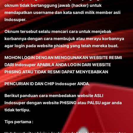
oknum tidak bertanggung jawab (hacker) untuk
mendapatkan username dan kata sandi milik member asli
Indosuper.
Oknum tersebut selalu mencari cara untuk menjebak
korbannya dengan cara membujuk atau merayu korbannya
agar login pada website phising yang telah mereka buat.
MOHON LOGIN DENGAN MENGGUNAKAN WEBSITE RESMI
DARI Indosuper APABILA ANDA LOGIN DARI WEBSITE
PHISING ATAU TIDAK RESMI DAPAT MENYEBABKAN
PENCURIAN ID DAN CHIP Indosuper ANDA.
Berikut panduan cara membedakan website ASLI
Indosuper dengan website PHISING atau PALSU agar anda
tidak tertipu.
Tips pertama :