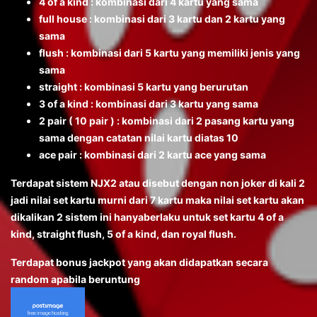
4 of a kind : kombinasi dari 4 kartu yang sama
full house : kombinasi dari 3 kartu dan 2 kartu yang
sama
flush : kombinasi dari 5 kartu yang memiliki jenis yang
sama
straight : kombinasi 5 kartu yang berurutan
3 of a kind : kombinasi dari 3 kartu yang sama
2 pair ( 10 pair ) : kombinasi dari 2 pasang kartu yang
sama dengan catatan nilai kartu diatas 10
ace pair : kombinasi dari 2 kartu ace yang sama
Terdapat sistem NJX2 atau disebut dengan non joker di kali 2
jadi nilai set kartu murni dari 7 kartu maka nilai set kartu akan
dikalikan 2 sistem ini hanyaberlaku untuk set kartu 4 of a
kind, straight flush, 5 of a kind, dan royal flush.
Terdapat bonus jackpot yang akan didapatkan secara
random apabila beruntung