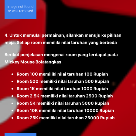
4. Untuk memulai permainan, silahkan menuju ke pilihan
meja. Setiap room memiliki nilai taruhan yang berbeda
Berikut penjelasan mengenai room yang terdapat pada
Mickey Mouse Bolatangkas
Room 100 memiliki nilai taruhan 100 Rupiah
Room 500 memiliki nilai taruhan 500 Rupiah
Room 1K memiliki nilai taruhan 1000 Rupiah
Room 2.5K memiliki nilai taruhan 2500 Rupiah
Room 5K memiliki nilai taruhan 5000 Rupiah
Room 10K memiliki nilai taruhan 10000 Rupiah
Room 25K memiliki nilai taruhan 25000 Rupiah