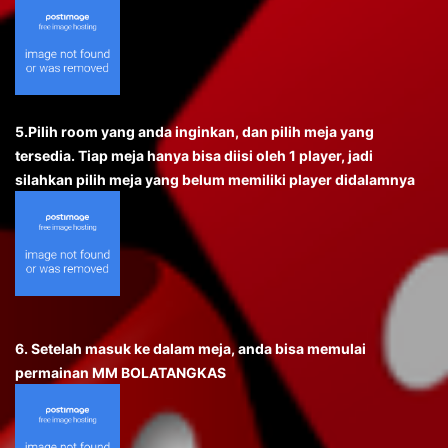
5.Pilih room yang anda inginkan, dan pilih meja yang
tersedia. Tiap meja hanya bisa diisi oleh 1 player, jadi
silahkan pilih meja yang belum memiliki player didalamnya
6. Setelah masuk ke dalam meja, anda bisa memulai
permainan MM BOLATANGKAS