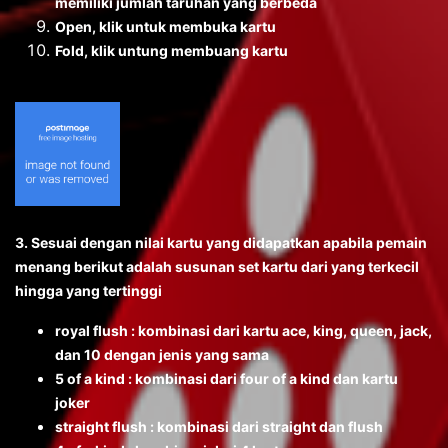
memiliki jumlah taruhan yang berbeda
Open, klik untuk membuka kartu
Fold, klik untung membuang kartu
3. Sesuai dengan nilai kartu yang didapatkan apabila pemain
menang berikut adalah susunan set kartu dari yang terkecil
hingga yang tertinggi
royal flush : kombinasi dari kartu ace, king, queen, jack,
dan 10 dengan jenis yang sama
5 of a kind : kombinasi dari four of a kind dan kartu
joker
straight flush : kombinasi dari straight dan flush